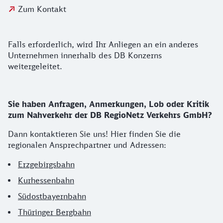
Zum Kontakt
Falls erforderlich, wird Ihr Anliegen an ein anderes
Unternehmen innerhalb des DB Konzerns
weitergeleitet.
Sie haben Anfragen, Anmerkungen, Lob oder Kritik
zum Nahverkehr der DB RegioNetz Verkehrs GmbH?
Dann kontaktieren Sie uns! Hier finden Sie die
regionalen Ansprechpartner und Adressen:
Erzgebirgsbahn
Kurhessenbahn
Südostbayernbahn
Thüringer Bergbahn