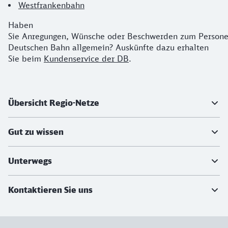
Westfrankenbahn
Haben
Sie Anregungen, Wünsche oder Beschwerden zum Persone
Deutschen Bahn allgemein? Auskünfte dazu erhalten
Sie beim
Kundenservice der DB
.
Weiterführende Informationen
Übersicht Regio-Netze
Gut zu wissen
Unterwegs
Kontaktieren Sie uns